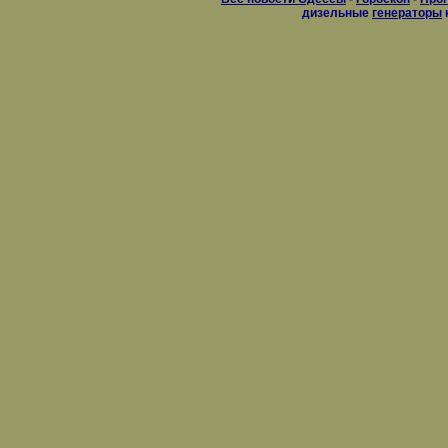
дизельные
генераторы