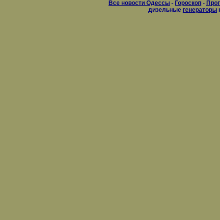
Все новости Одессы
-
Гороскоп
-
Прог
дизельные
генераторы